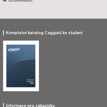
Kompletní katalog Caggiati ke stažení
Informace pro zákazníky