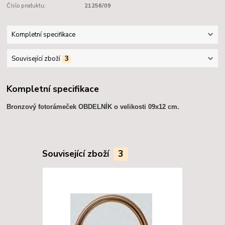
Číslo produktu:
21256/09
Kompletní specifikace
Související zboží
3
Kompletní specifikace
Bronzový fotorámeček OBDELNÍK o velikosti 09x12 cm.
Související zboží
3