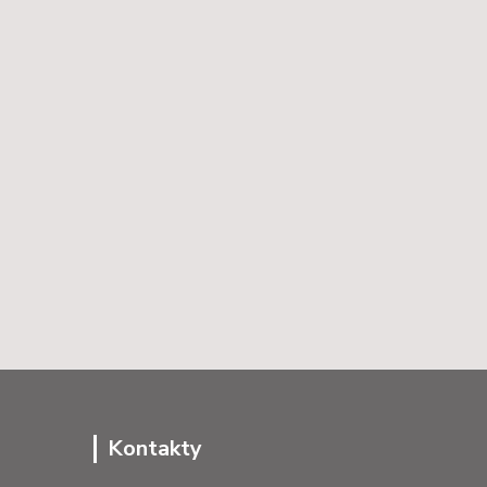
Kontakty