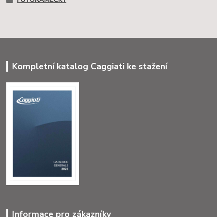
Kompletní katalog Caggiati ke stažení
Informace pro zákazníky