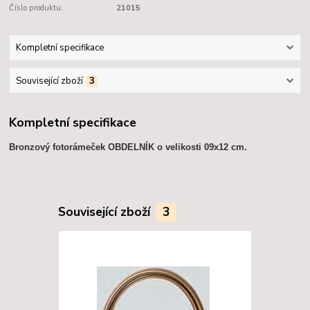
Číslo produktu:
21015
Kompletní specifikace
Související zboží
3
Kompletní specifikace
Bronzový fotorámeček OBDELNÍK o velikosti 09x12 cm.
Související zboží
3