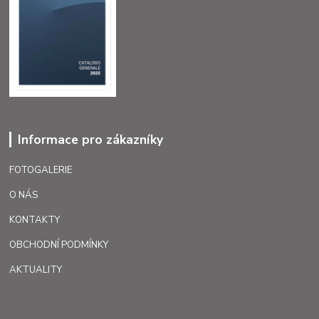
Informace pro zákazníky
FOTOGALERIE
O NÁS
KONTAKTY
OBCHODNÍ PODMÍNKY
AKTUALITY