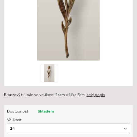
Bronzový tulipán ve velikosti 24cm x šířka 5cm.
celý popis
Dostupnost
Skladem
Velikost