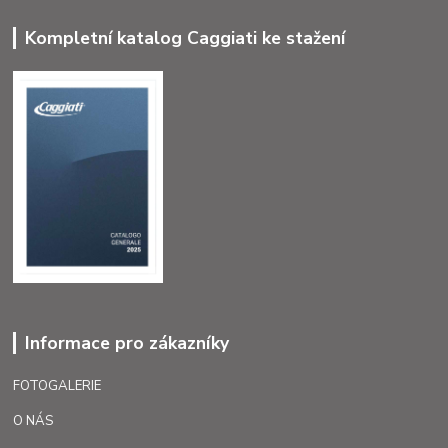
Kompletní katalog Caggiati ke stažení
Informace pro zákazníky
FOTOGALERIE
O NÁS