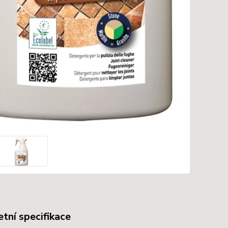
tní specifikace