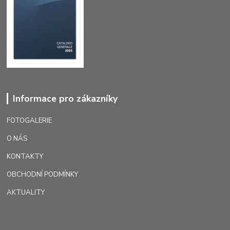
Informace pro zákazníky
FOTOGALERIE
O NÁS
KONTAKTY
OBCHODNÍ PODMÍNKY
AKTUALITY