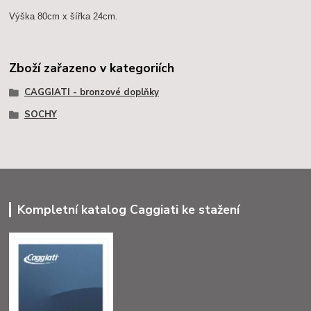
Výška 80cm x šířka 24cm.
Zboží zařazeno v kategoriích
CAGGIATI - bronzové doplňky
SOCHY
Kompletní katalog Caggiati ke stažení