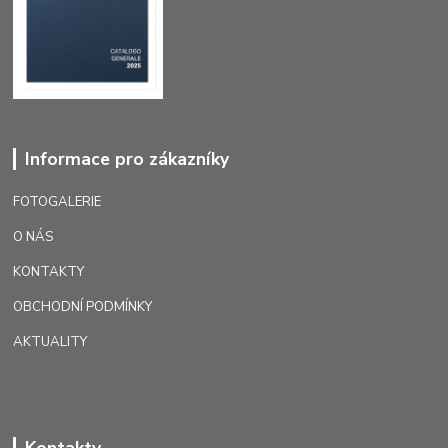
Informace pro zákazníky
FOTOGALERIE
O NÁS
KONTAKTY
OBCHODNÍ PODMÍNKY
AKTUALITY