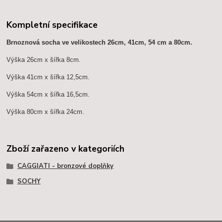
Kompletní specifikace
Brnoznová socha ve velikostech 26cm, 41cm, 54 cm a 80cm.
Výška 26cm x šířka 8cm.
Výška 41cm x šířka 12,5cm.
Výška 54cm x šířka 16,5cm.
Výška 80cm x šířka 24cm.
Zboží zařazeno v kategoriích
CAGGIATI - bronzové doplňky
SOCHY