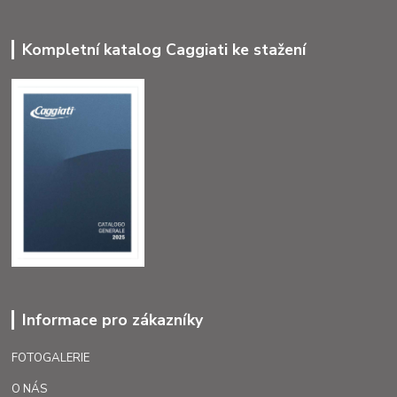
Kompletní katalog Caggiati ke stažení
Informace pro zákazníky
FOTOGALERIE
O NÁS