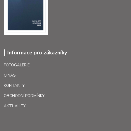
Informace pro zákazníky
FOTOGALERIE
O NÁS
KONTAKTY
OBCHODNÍ PODMÍNKY
AKTUALITY