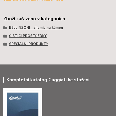
Zboží zařazeno v kategoriích
BELLINZONI - chemie na kámen
ČISTÍCÍ PROSTŘEDKY
SPECIÁLNÍ PRODUKTY
Kompletní katalog Caggiati ke stažení