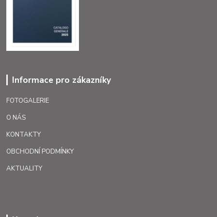
Informace pro zákazníky
FOTOGALERIE
O NÁS
KONTAKTY
OBCHODNÍ PODMÍNKY
AKTUALITY