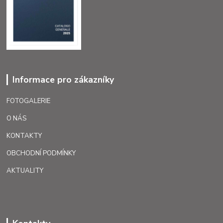
Informace pro zákazníky
FOTOGALERIE
O NÁS
KONTAKTY
OBCHODNÍ PODMÍNKY
AKTUALITY