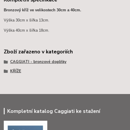
Bronzový kříž ve velikostech 30cm a 40cm.
Výška 30cm x šířka 13cm.
Výška 40cm x šířka 18cm.
Zboží zařazeno v kategoriích
CAGGIATI - bronzové doplňky
KŘÍŽE
Kompletní katalog Caggiati ke stažení