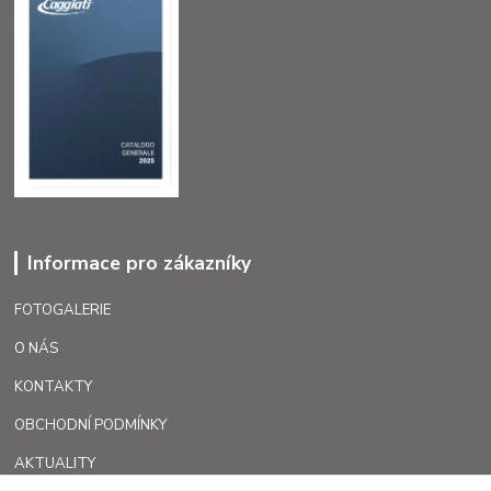
Informace pro zákazníky
FOTOGALERIE
O NÁS
KONTAKTY
OBCHODNÍ PODMÍNKY
AKTUALITY