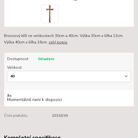
Bronzový kříž ve velikostech 30cm a 40cm. Výška 30cm x šířka 13cm.
Výška 40cm x šířka 18cm.
celý popis
Dostupnost
Skladem
Velikost
/
ks
Momentálně není k dispozici
Číslo produktu:
23320/40
Kompletní specifikace