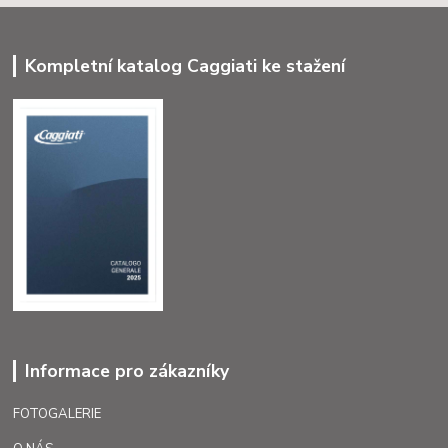
Kompletní katalog Caggiati ke stažení
Informace pro zákazníky
FOTOGALERIE