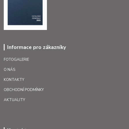
Informace pro zákazníky
FOTOGALERIE
O NÁS
KONTAKTY
OBCHODNÍ PODMÍNKY
AKTUALITY