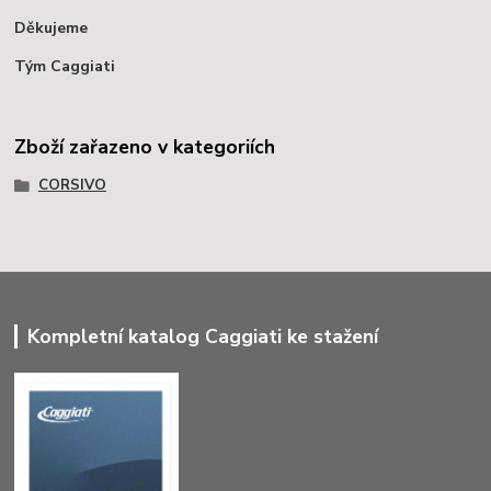
Děkujeme
Tým Caggiati
Zboží zařazeno v kategoriích
CORSIVO
Kompletní katalog Caggiati ke stažení